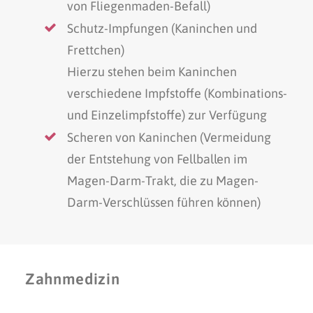
von Fliegenmaden-Befall)
Schutz-Impfungen (Kaninchen und
Frettchen)
Hierzu stehen beim Kaninchen
verschiedene Impfstoffe (Kombinations-
und Einzelimpfstoffe) zur Verfügung
Scheren von Kaninchen (Vermeidung
der Entstehung von Fellballen im
Magen-Darm-Trakt, die zu Magen-
Darm-Verschlüssen führen können)
Zahnmedizin