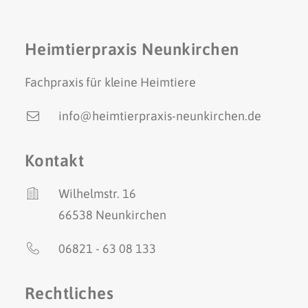
Heimtierpraxis Neunkirchen
Fachpraxis für kleine Heimtiere
info@heimtierpraxis-neunkirchen.de
Kontakt
Wilhelmstr. 16
66538 Neunkirchen
06821 - 63 08 133
Rechtliches