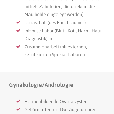
mittels Zahnfolien, die direkt in die
Maulhöhle eingelegt werden)
Ultraschall (des Bauchraumes)
InHouse Labor (Blut-, Kot-, Harn-, Haut-
Diagnostik) in
Zusammenarbeit mit externen,
zertifizierten Spezial-Laboren
Gynäkologie/Andrologie
Hormonbildende Ovarialzysten
Gebärmutter- und Gesäugetumoren