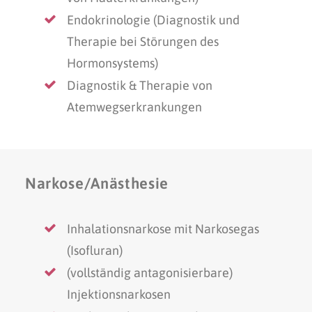
Endokrinologie (Diagnostik und
Therapie bei Störungen des
Hormonsystems)
Diagnostik & Therapie von
Atemwegserkrankungen
Narkose/Anästhesie
Inhalationsnarkose mit Narkosegas
(Isofluran)
(vollständig antagonisierbare)
Injektionsnarkosen