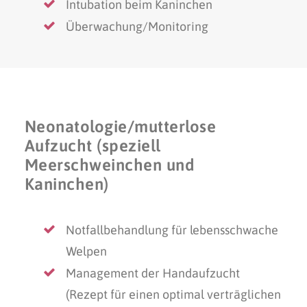
Intubation beim Kaninchen
Überwachung/Monitoring
Neonatologie/mutterlose
Aufzucht (speziell
Meerschweinchen und
Kaninchen)
Notfallbehandlung für lebensschwache
Welpen
Management der Handaufzucht
(Rezept für einen optimal verträglichen