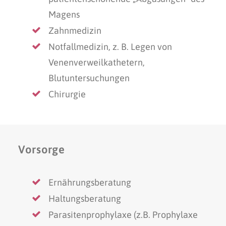
Magens
Zahnmedizin
Notfallmedizin, z. B. Legen von
Venenverweilkathetern,
Blutuntersuchungen
Chirurgie
Vorsorge
Ernährungsberatung
Haltungsberatung
Parasitenprophylaxe (z.B. Prophylaxe