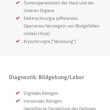
Tumoroperationen der Haut und der
inneren Organe
Elektrochirurgie (effizientes
Operieren/Versiegeln von Blutgefäßen
mittels Hitze)
Kryochirurgie ("Vereisung")
Diagnostik: Bildgebung/Labor
Digitales Röntgen
Intraorales Röntgen
(detaillierte Darstellung des Gebisses