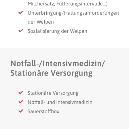
Milchersatz, Fütterungsintervalle…)
Unterbringung/Haltungsanforderungen
der Welpen
Sozialisierung der Welpen
Notfall-/Intensivmedizin/
Stationäre Versorgung
Stationäre Versorgung
Notfall- und Intensivmedizin
Sauerstoffbox