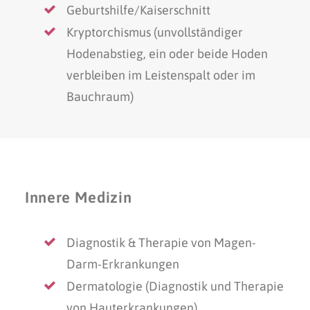
Geburtshilfe/Kaiserschnitt
Kryptorchismus (unvollständiger
Hodenabstieg, ein oder beide Hoden
verbleiben im Leistenspalt oder im
Bauchraum)
Innere Medizin
Diagnostik & Therapie von Magen-
Darm-Erkrankungen
Dermatologie (Diagnostik und Therapie
von Hauterkrankungen)