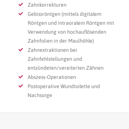
Zahnkorrekturen
Gebissröntgen (mittels digitalem
Röntgen und intraoralem Röntgen mit
Verwendung von hochauflösenden
Zahnfolien in der Maulhöhle)
Zahnextraktionen bei
Zahnfehlstellungen und
entzündeten/vereiterten Zähnen
Abszess-Operationen
Postoperative Wundtoilette und
Nachsorge