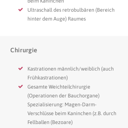
beim Kaninchen
Ultraschall des retrobulbären (Bereich
hinter dem Auge) Raumes
Chirurgie
Kastrationen männlich/weiblich (auch
Frühkastrationen)
Gesamte Weichteilchirurgie
(Operationen der Bauchorgane)
Spezialisierung: Magen-Darm-
Verschlüsse beim Kaninchen (z.B. durch
Fellballen (Bezoare)