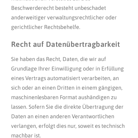
Beschwerderecht besteht unbeschadet
anderweitiger verwaltungsrechtlicher oder
gerichtlicher Rechtsbehelfe.
Recht auf Daten­übertrag­barkeit
Sie haben das Recht, Daten, die wir auf
Grundlage Ihrer Einwilligung oder in Erfüllung
eines Vertrags automatisiert verarbeiten, an
sich oder an einen Dritten in einem gängigen,
maschinenlesbaren Format aushändigen zu
lassen. Sofern Sie die direkte Übertragung der
Daten an einen anderen Verantwortlichen
verlangen, erfolgt dies nur, soweit es technisch
machbar ist.