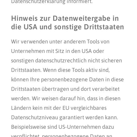
Datenschutzerklärung informiert.
Hinweis zur Datenweitergabe in
die USA und sonstige Drittstaaten
Wir verwenden unter anderem Tools von
Unternehmen mit Sitz in den USA oder
sonstigen datenschutzrechtlich nicht sicheren
Drittstaaten. Wenn diese Tools aktiv sind,
können Ihre personenbezogene Daten in diese
Drittstaaten übertragen und dort verarbeitet
werden. Wir weisen darauf hin, dass in diesen
Ländern kein mit der EU vergleichbares
Datenschutzniveau garantiert werden kann.
Beispielsweise sind US-Unternehmen dazu
verpflichtet, personenbezogene Daten an