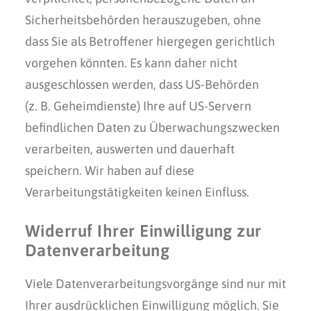
Sicherheitsbehörden herauszugeben, ohne
dass Sie als Betroffener hiergegen gerichtlich
vorgehen könnten. Es kann daher nicht
ausgeschlossen werden, dass US-Behörden
(z. B. Geheimdienste) Ihre auf US-Servern
befindlichen Daten zu Überwachungszwecken
verarbeiten, auswerten und dauerhaft
speichern. Wir haben auf diese
Verarbeitungstätigkeiten keinen Einfluss.
Widerruf Ihrer Einwilligung zur
Datenverarbeitung
Viele Datenverarbeitungsvorgänge sind nur mit
Ihrer ausdrücklichen Einwilligung möglich. Sie