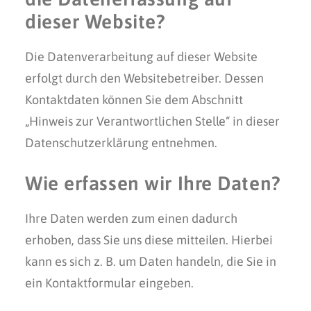
dieser Website?
Die Datenverarbeitung auf dieser Website
erfolgt durch den Websitebetreiber. Dessen
Kontaktdaten können Sie dem Abschnitt
„Hinweis zur Verantwortlichen Stelle“ in dieser
Datenschutzerklärung entnehmen.
Wie erfassen wir Ihre Daten?
Ihre Daten werden zum einen dadurch
erhoben, dass Sie uns diese mitteilen. Hierbei
kann es sich z. B. um Daten handeln, die Sie in
ein Kontaktformular eingeben.