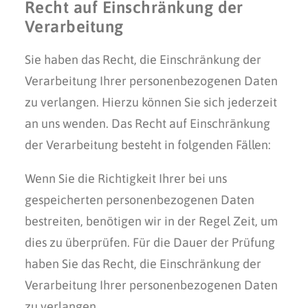
Recht auf Einschränkung der
Verarbeitung
Sie haben das Recht, die Einschränkung der
Verarbeitung Ihrer personenbezogenen Daten
zu verlangen. Hierzu können Sie sich jederzeit
an uns wenden. Das Recht auf Einschränkung
der Verarbeitung besteht in folgenden Fällen:
Wenn Sie die Richtigkeit Ihrer bei uns
gespeicherten personenbezogenen Daten
bestreiten, benötigen wir in der Regel Zeit, um
dies zu überprüfen. Für die Dauer der Prüfung
haben Sie das Recht, die Einschränkung der
Verarbeitung Ihrer personenbezogenen Daten
zu verlangen.