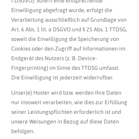
f DSGVO). Sofern eine entsprechende
Einwilligung abgefragt wurde, erfolgt die
Verarbeitung ausschließlich auf Grundlage von
Art. 6 Abs. 1 lit. a DSGVO und § 25 Abs. 1 TTDSG,
soweit die Einwilligung die Speicherung von
Cookies oder den Zugriff auf Informationen im
Endgerät des Nutzers (z. B. Device-
Fingerprinting) im Sinne des TTDSG umfasst.
Die Einwilligung ist jederzeit widerrufbar.
Unser(e) Hoster wird bzw. werden Ihre Daten
nur insoweit verarbeiten, wie dies zur Erfüllung
seiner Leistungspflichten erforderlich ist und
unsere Weisungen in Bezug auf diese Daten
befolgen.