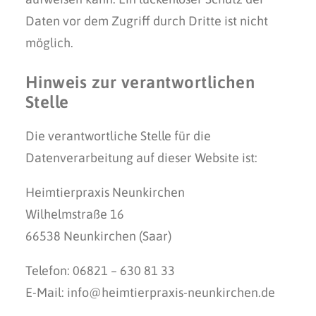
Daten vor dem Zugriff durch Dritte ist nicht
möglich.
Hinweis zur verantwortlichen
Stelle
Die verantwortliche Stelle für die
Datenverarbeitung auf dieser Website ist:
Heimtierpraxis Neunkirchen
Wilhelmstraße 16
66538 Neunkirchen (Saar)
Telefon: 06821 – 630 81 33
E-Mail: info@heimtierpraxis-neunkirchen.de