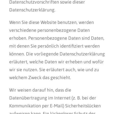
Datenschutzvorschriften sowie dieser
Datenschutzerklärung.
Wenn Sie diese Website benutzen, werden
verschiedene personenbezogene Daten
erhoben. Personenbezogene Daten sind Daten,
mit denen Sie persönlich identifiziert werden
können. Die vorliegende Datenschutzerklärung
erläutert, welche Daten wir erheben und wofür
wir sie nutzen. Sie erläutert auch, wie und zu
welchem Zweck das geschieht.
Wir weisen darauf hin, dass die
Datenübertragung im Internet (z. B. bei der
Kommunikation per E-Mail) Sicherheitslücken
aufweisen kann. Ein lückenloser Schutz der