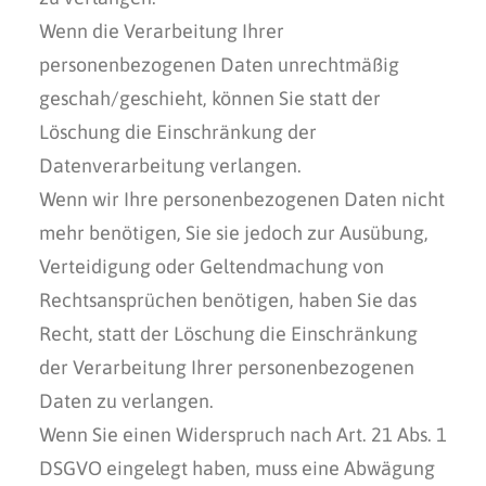
Wenn die Verarbeitung Ihrer
personenbezogenen Daten unrechtmäßig
geschah/geschieht, können Sie statt der
Löschung die Einschränkung der
Datenverarbeitung verlangen.
Wenn wir Ihre personenbezogenen Daten nicht
mehr benötigen, Sie sie jedoch zur Ausübung,
Verteidigung oder Geltendmachung von
Rechtsansprüchen benötigen, haben Sie das
Recht, statt der Löschung die Einschränkung
der Verarbeitung Ihrer personenbezogenen
Daten zu verlangen.
Wenn Sie einen Widerspruch nach Art. 21 Abs. 1
DSGVO eingelegt haben, muss eine Abwägung