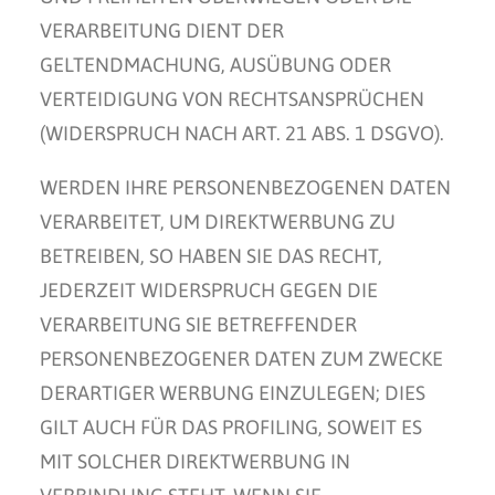
VERARBEITUNG DIENT DER
GELTENDMACHUNG, AUSÜBUNG ODER
VERTEIDIGUNG VON RECHTSANSPRÜCHEN
(WIDERSPRUCH NACH ART. 21 ABS. 1 DSGVO).
WERDEN IHRE PERSONENBEZOGENEN DATEN
VERARBEITET, UM DIREKTWERBUNG ZU
BETREIBEN, SO HABEN SIE DAS RECHT,
JEDERZEIT WIDERSPRUCH GEGEN DIE
VERARBEITUNG SIE BETREFFENDER
PERSONENBEZOGENER DATEN ZUM ZWECKE
DERARTIGER WERBUNG EINZULEGEN; DIES
GILT AUCH FÜR DAS PROFILING, SOWEIT ES
MIT SOLCHER DIREKTWERBUNG IN