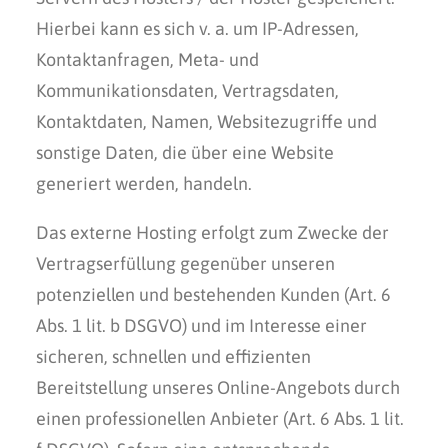
Hierbei kann es sich v. a. um IP-Adressen,
Kontaktanfragen, Meta- und
Kommunikationsdaten, Vertragsdaten,
Kontaktdaten, Namen, Websitezugriffe und
sonstige Daten, die über eine Website
generiert werden, handeln.
Das externe Hosting erfolgt zum Zwecke der
Vertragserfüllung gegenüber unseren
potenziellen und bestehenden Kunden (Art. 6
Abs. 1 lit. b DSGVO) und im Interesse einer
sicheren, schnellen und effizienten
Bereitstellung unseres Online-Angebots durch
einen professionellen Anbieter (Art. 6 Abs. 1 lit.