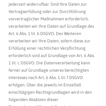
jederzeit widerrufbar. Sind Ihre Daten zur
Vertragserfüllung oder zur Durchführung
vorvertraglicher Maßnahmen erforderlich,
verarbeiten wir Ihre Daten auf Grundlage des
Art. 6 Abs. 1 lit. b DSGVO. Des Weiteren
verarbeiten wir Ihre Daten, sofern diese zur
Erfüllung einer rechtlichen Verpflichtung
erforderlich sind auf Grundlage von Art. 6 Abs.
1 lit. c DSGVO. Die Datenverarbeitung kann
ferner auf Grundlage unseres berechtigten
Interesses nach Art. 6 Abs. 1 lit. f DSGVO
erfolgen. Über die jeweils im Einzelfall
einschlägigen Rechtsgrundlagen wird in den
folgenden Absätzen dieser