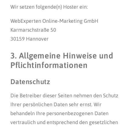
Wir setzen folgende(n) Hoster ein:
WebExperten Online-Marketing GmbH
Karmarschstraße 50
30159 Hannover
3. Allgemeine Hinweise und
Pflicht­informationen
Datenschutz
Die Betreiber dieser Seiten nehmen den Schutz
Ihrer persönlichen Daten sehr ernst. Wir
behandeln Ihre personenbezogenen Daten
vertraulich und entsprechend den gesetzlichen