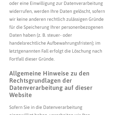
oder eine Einwilligung zur Datenverarbeitung
widerrufen, werden Ihre Daten gelöscht, sofern
wir keine anderen rechtlich zulässigen Gründe
für die Speicherung Ihrer personenbezogenen
Daten haben (z. B. steuer- oder
handelsrechtliche Aufbewahrungsfristen); im
letztgenannten Fall erfolgt die Löschung nach
Fortfall dieser Gründe.
Allgemeine Hinweise zu den
Rechtsgrundlagen der
Datenverarbeitung auf dieser
Website
Sofern Sie in die Datenverarbeitung