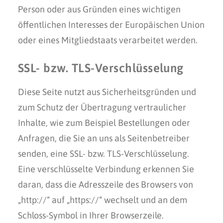
Person oder aus Gründen eines wichtigen
öffentlichen Interesses der Europäischen Union
oder eines Mitgliedstaats verarbeitet werden.
SSL- bzw. TLS-Verschlüsselung
Diese Seite nutzt aus Sicherheitsgründen und
zum Schutz der Übertragung vertraulicher
Inhalte, wie zum Beispiel Bestellungen oder
Anfragen, die Sie an uns als Seitenbetreiber
senden, eine SSL- bzw. TLS-Verschlüsselung.
Eine verschlüsselte Verbindung erkennen Sie
daran, dass die Adresszeile des Browsers von
„http://“ auf „https://“ wechselt und an dem
Schloss-Symbol in Ihrer Browserzeile.