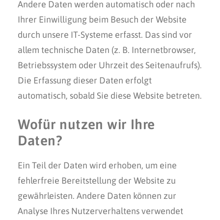
Andere Daten werden automatisch oder nach
Ihrer Einwilligung beim Besuch der Website
durch unsere IT-Systeme erfasst. Das sind vor
allem technische Daten (z. B. Internetbrowser,
Betriebssystem oder Uhrzeit des Seitenaufrufs).
Die Erfassung dieser Daten erfolgt
automatisch, sobald Sie diese Website betreten.
Wofür nutzen wir Ihre
Daten?
Ein Teil der Daten wird erhoben, um eine
fehlerfreie Bereitstellung der Website zu
gewährleisten. Andere Daten können zur
Analyse Ihres Nutzerverhaltens verwendet