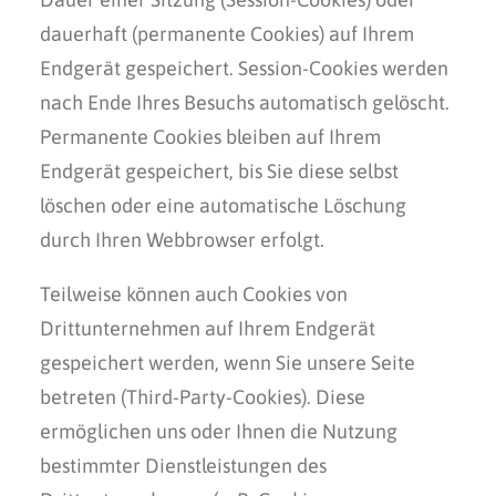
dauerhaft (permanente Cookies) auf Ihrem
Endgerät gespeichert. Session-Cookies werden
nach Ende Ihres Besuchs automatisch gelöscht.
Permanente Cookies bleiben auf Ihrem
Endgerät gespeichert, bis Sie diese selbst
löschen oder eine automatische Löschung
durch Ihren Webbrowser erfolgt.
Teilweise können auch Cookies von
Drittunternehmen auf Ihrem Endgerät
gespeichert werden, wenn Sie unsere Seite
betreten (Third-Party-Cookies). Diese
ermöglichen uns oder Ihnen die Nutzung
bestimmter Dienstleistungen des