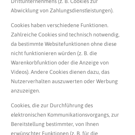
Drittunternehmens (z. B. Cookies zur
Abwicklung von Zahlungsdienstleistungen).
Cookies haben verschiedene Funktionen.
Zahlreiche Cookies sind technisch notwendig,
da bestimmte Websitefunktionen ohne diese
nicht funktionieren würden (z. B. die
Warenkorbfunktion oder die Anzeige von
Videos). Andere Cookies dienen dazu, das
Nutzerverhalten auszuwerten oder Werbung
anzuzeigen.
Cookies, die zur Durchführung des
elektronischen Kommunikationsvorgangs, zur
Bereitstellung bestimmter, von Ihnen
erwünschter Funktionen (z. B. für die