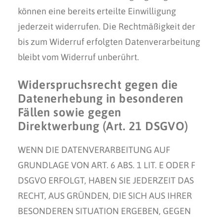
können eine bereits erteilte Einwilligung
jederzeit widerrufen. Die Rechtmäßigkeit der
bis zum Widerruf erfolgten Datenverarbeitung
bleibt vom Widerruf unberührt.
Widerspruchsrecht gegen die
Datenerhebung in besonderen
Fällen sowie gegen
Direktwerbung (Art. 21 DSGVO)
WENN DIE DATENVERARBEITUNG AUF
GRUNDLAGE VON ART. 6 ABS. 1 LIT. E ODER F
DSGVO ERFOLGT, HABEN SIE JEDERZEIT DAS
RECHT, AUS GRÜNDEN, DIE SICH AUS IHRER
BESONDEREN SITUATION ERGEBEN, GEGEN