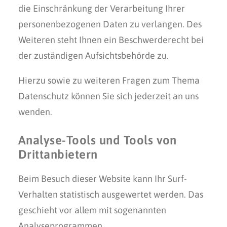
die Einschränkung der Verarbeitung Ihrer
personenbezogenen Daten zu verlangen. Des
Weiteren steht Ihnen ein Beschwerderecht bei
der zuständigen Aufsichtsbehörde zu.
Hierzu sowie zu weiteren Fragen zum Thema
Datenschutz können Sie sich jederzeit an uns
wenden.
Analyse-Tools und Tools von
Dritt­anbietern
Beim Besuch dieser Website kann Ihr Surf-
Verhalten statistisch ausgewertet werden. Das
geschieht vor allem mit sogenannten
Analyseprogrammen.