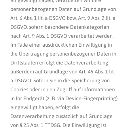
eingewilligt haben, verarbeiten wir Ihre
personenbezogenen Daten auf Grundlage von
Art. 6 Abs. 1 lit. a DSGVO bzw. Art. 9 Abs. 2 lit. a
DSGVO, sofern besondere Datenkategorien
nach Art. 9 Abs. 1 DSGVO verarbeitet werden.
Im Falle einer ausdrücklichen Einwilligung in
die Übertragung personenbezogener Daten in
Drittstaaten erfolgt die Datenverarbeitung
außerdem auf Grundlage von Art. 49 Abs. 1 lit.
a DSGVO. Sofern Sie in die Speicherung von
Cookies oder in den Zugriff auf Informationen
in Ihr Endgerät (z. B. via Device-Fingerprinting)
eingewilligt haben, erfolgt die
Datenverarbeitung zusätzlich auf Grundlage
von § 25 Abs. 1 TTDSG. Die Einwilligung ist