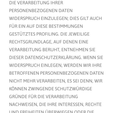
DIE VERARBEITUNG IHRER
PERSONENBEZOGENEN DATEN
WIDERSPRUCH EINZULEGEN; DIES GILT AUCH
FÜR EIN AUF DIESE BESTIMMUNGEN
GESTÜTZTES PROFILING. DIE JEWEILIGE
RECHTSGRUNDLAGE, AUF DENEN EINE
VERARBEITUNG BERUHT, ENTNEHMEN SIE
DIESER DATENSCHUTZERKLÄRUNG. WENN SIE
WIDERSPRUCH EINLEGEN, WERDEN WIR IHRE
BETROFFENEN PERSONENBEZOGENEN DATEN
NICHT MEHR VERARBEITEN, ES SEI DENN, WIR
KÖNNEN ZWINGENDE SCHUTZWÜRDIGE
GRÜNDE FÜR DIE VERARBEITUNG
NACHWEISEN, DIE IHRE INTERESSEN, RECHTE
UND FREIHEITEN ÜBERWIEGEN ODER DIE