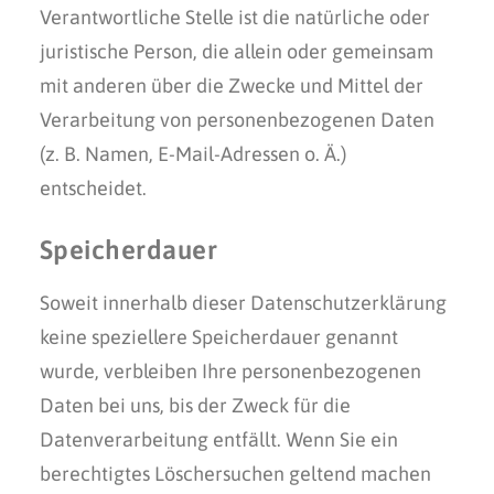
Verantwortliche Stelle ist die natürliche oder
juristische Person, die allein oder gemeinsam
mit anderen über die Zwecke und Mittel der
Verarbeitung von personenbezogenen Daten
(z. B. Namen, E-Mail-Adressen o. Ä.)
entscheidet.
Speicherdauer
Soweit innerhalb dieser Datenschutzerklärung
keine speziellere Speicherdauer genannt
wurde, verbleiben Ihre personenbezogenen
Daten bei uns, bis der Zweck für die
Datenverarbeitung entfällt. Wenn Sie ein
berechtigtes Löschersuchen geltend machen