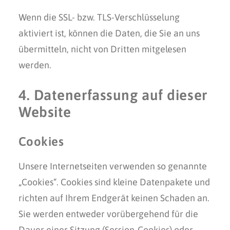
Wenn die SSL- bzw. TLS-Verschlüsselung
aktiviert ist, können die Daten, die Sie an uns
übermitteln, nicht von Dritten mitgelesen
werden.
4. Datenerfassung auf dieser
Website
Cookies
Unsere Internetseiten verwenden so genannte
„Cookies“. Cookies sind kleine Datenpakete und
richten auf Ihrem Endgerät keinen Schaden an.
Sie werden entweder vorübergehend für die
Dauer einer Sitzung (Session-Cookies) oder