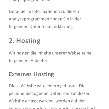
Detaillierte Informationen zu diesen
Analyseprogrammen finden Sie in der
folgenden Datenschutzerklärung.
2. Hosting
Wir hosten die Inhalte unserer Webseite bei
folgendem Anbieter:
Externes Hosting
Diese Website wird extern gehostet. Die
personenbezogenen Daten, die auf dieser
Website erfasst werden, werden auf den
Servern des Hosters / der Hoster gespeichert.