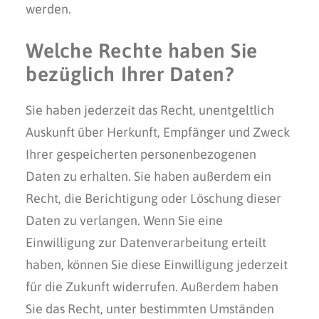
werden.
Welche Rechte haben Sie
bezüglich Ihrer Daten?
Sie haben jederzeit das Recht, unentgeltlich
Auskunft über Herkunft, Empfänger und Zweck
Ihrer gespeicherten personenbezogenen
Daten zu erhalten. Sie haben außerdem ein
Recht, die Berichtigung oder Löschung dieser
Daten zu verlangen. Wenn Sie eine
Einwilligung zur Datenverarbeitung erteilt
haben, können Sie diese Einwilligung jederzeit
für die Zukunft widerrufen. Außerdem haben
Sie das Recht, unter bestimmten Umständen