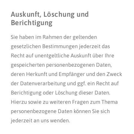
Auskunft, Löschung und
Berichtigung
Sie haben im Rahmen der geltenden
gesetzlichen Bestimmungen jederzeit das
Recht auf unentgeltliche Auskunft über Ihre
gespeicherten personenbezogenen Daten,
deren Herkunft und Empfänger und den Zweck
der Datenverarbeitung und ggf. ein Recht auf
Berichtigung oder Löschung dieser Daten.
Hierzu sowie zu weiteren Fragen zum Thema
personenbezogene Daten können Sie sich
jederzeit an uns wenden.