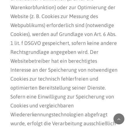
Warenkorbfunktion) oder zur Optimierung der
Website (z. B. Cookies zur Messung des
Webpublikums) erforderlich sind (notwendige
Cookies), werden auf Grundlage von Art. 6 Abs.
1 lit. f DSGVO gespeichert, sofern keine andere
Rechtsgrundlage angegeben wird. Der
Websitebetreiber hat ein berechtigtes
Interesse an der Speicherung von notwendigen
Cookies zur technisch fehlerfreien und
optimierten Bereitstellung seiner Dienste.
Sofern eine Einwilligung zur Speicherung von
Cookies und vergleichbaren
Wiedererkennungstechnologien abgefragt
wurde, erfolgt die Verarbeitung ausschließlich