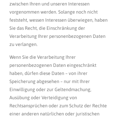
zwischen Ihren und unseren Interessen
vorgenommen werden. Solange noch nicht
feststeht, wessen Interessen überwiegen, haben
Sie das Recht, die Einschränkung der
Verarbeitung Ihrer personenbezogenen Daten
zu verlangen.
Wenn Sie die Verarbeitung Ihrer
personenbezogenen Daten eingeschränkt
haben, dürfen diese Daten – von ihrer
Speicherung abgesehen – nur mit Ihrer
Einwilligung oder zur Geltendmachung,
Ausübung oder Verteidigung von
Rechtsansprüchen oder zum Schutz der Rechte
einer anderen natürlichen oder juristischen