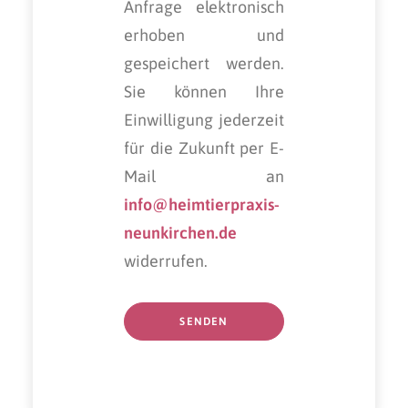
Anfrage elektronisch
erhoben und
gespeichert werden.
Sie können Ihre
Einwilligung jederzeit
für die Zukunft per E-
Mail an
info@heimtierpraxis-
neunkirchen.de
widerrufen.