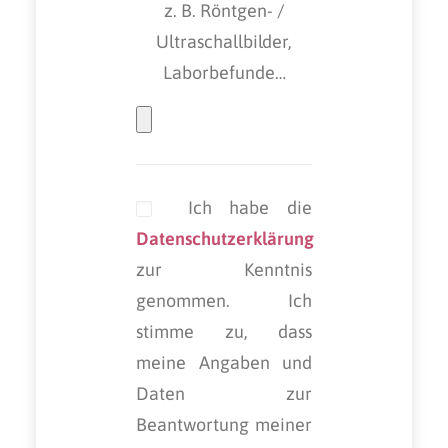
z. B. Röntgen- /
Ultraschallbilder,
Laborbefunde…
Ich habe die
Datenschutzerklärung
zur Kenntnis
genommen. Ich
stimme zu, dass
meine Angaben und
Daten zur
Beantwortung meiner