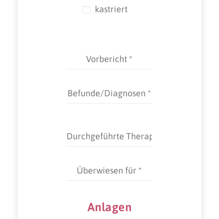
kastriert
Anlagen