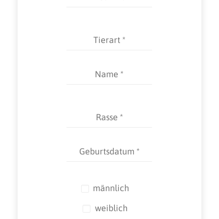
männlich
weiblich